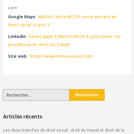
Lyon
Google Maps
Maître Cécilia MOTA, votre avocate en
droit social à Lyon 3
LinkedIn
Faites appel à Maître MOTA à Lyon3 pour vos
procédures en droit du travail
Site web
https://www.mota-avocat.com/
Rechercher :
Articles récents
Les deux branches du droit social : droit du travail et droit de la