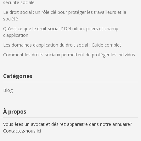
sécurité sociale
Le droit social : un rôle clé pour protéger les travailleurs et la
société
Qu’est-ce que le droit social ? Définition, piliers et champ
d’application
Les domaines d’application du droit social : Guide complet
Comment les droits sociaux permettent de protéger les individus
Catégories
Blog
À propos
Vous êtes un avocat et désirez apparaitre dans notre annuaire?
Contactez-nous
ici