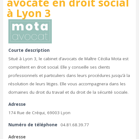
avocate en droit social
à Lyon 3
Courte description
Situé à Lyon 3, le cabinet d’avocats de Maître Cécilia Mota est
compétent en droit social. Elle y conseille ses clients
professionnels et particuliers dans leurs procédures jusqu’à la
résolution de leurs litiges. Elle vous accompagnera dans les
domaines du droit du travail et du droit de la sécurité sociale.
Adresse
174 Rue de Créqui, 69003 Lyon
Numéro de téléphone
04.81.68.39.77
Adresse