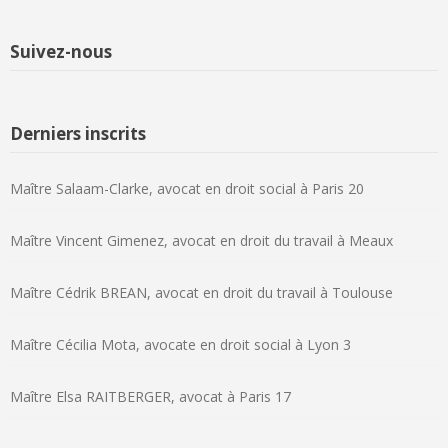
Suivez-nous
Derniers inscrits
Maître Salaam-Clarke, avocat en droit social à Paris 20
Maître Vincent Gimenez, avocat en droit du travail à Meaux
Maître Cédrik BREAN, avocat en droit du travail à Toulouse
Maître Cécilia Mota, avocate en droit social à Lyon 3
Maître Elsa RAITBERGER, avocat à Paris 17